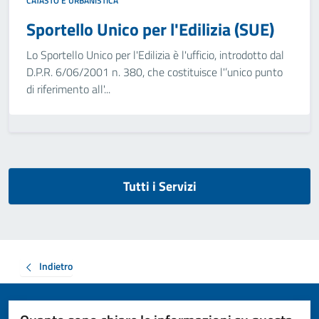
CATASTO E URBANISTICA
Sportello Unico per l'Edilizia (SUE)
Lo Sportello Unico per l'Edilizia è l'ufficio, introdotto dal
D.P.R. 6/06/2001 n. 380, che costituisce l'’unico punto
di riferimento all'...
Tutti i Servizi
Indietro