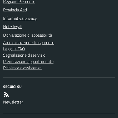
Regione Piemonte
Provincia Asti
Informativa privacy
Note legali
Dichiarazione di accessibilità
Amministrazione trasparente
Leggi le FAQ
Segnalazione disservizio
Prenotazione appuntamento
Richiesta d'assistenza
SEGUICI SU
Newsletter