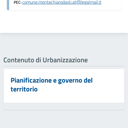
comune.montechiarodasti.at@legalmail.it
PEC:
Contenuto di Urbanizzazione
Pianificazione e governo del
territorio