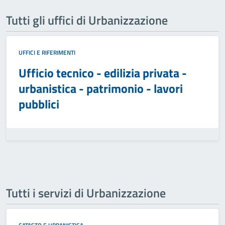
Tutti gli uffici di Urbanizzazione
UFFICI E RIFERIMENTI
Ufficio tecnico - edilizia privata -
urbanistica - patrimonio - lavori
pubblici
Tutti i servizi di Urbanizzazione