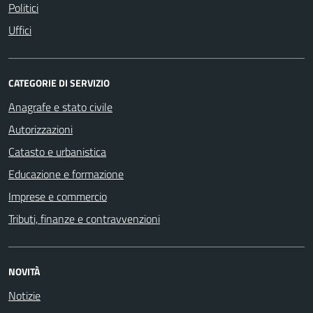
Politici
Uffici
CATEGORIE DI SERVIZIO
Anagrafe e stato civile
Autorizzazioni
Catasto e urbanistica
Educazione e formazione
Imprese e commercio
Tributi, finanze e contravvenzioni
NOVITÀ
Notizie