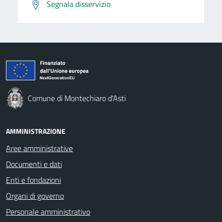
Segnala disservizio
Comune di Montechiaro d'Asti
AMMINISTRAZIONE
Aree amministrative
Documenti e dati
Enti e fondazioni
Organi di governo
Personale amministrativo