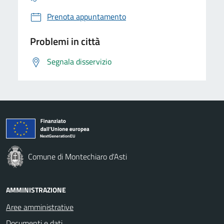
Prenota appuntamento
Problemi in città
Segnala disservizio
Comune di Montechiaro d'Asti
AMMINISTRAZIONE
Aree amministrative
Documenti e dati