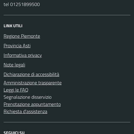
tel 01251899500
LINK UTILI
Regione Piemonte
Provincia Asti
Informativa privacy
Note legali
Dichiarazione di accessibilità
Amministrazione trasparente
Leggi le FAQ
Segnalazione disservizio
Prenotazione appuntamento
Richiesta d'assistenza
SEGUICI SU