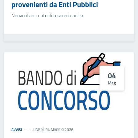
provenienti da Enti Pubblici
Nuovo iban conto di tesoreria unica
04
Mag
AVVISI
LUNEDÌ, 04 MAGGIO 2026