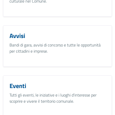
culturale nel Comune.
Avvisi
Bandi di gara, avvisi di concorso e tutte le opportunità
per cittadini e imprese.
Eventi
Tutti gli eventi, le iniziative e i luoghi d'interesse per
scoprire e vivere il territorio comunale.