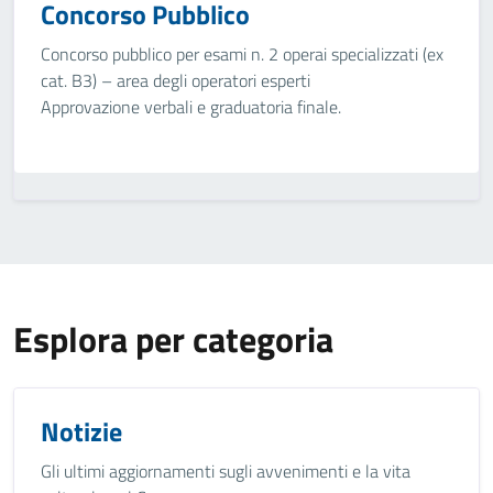
Concorso Pubblico
Concorso pubblico per esami n. 2 operai specializzati (ex
cat. B3) – area degli operatori esperti
Approvazione verbali e graduatoria finale.
Esplora per categoria
Notizie
Gli ultimi aggiornamenti sugli avvenimenti e la vita