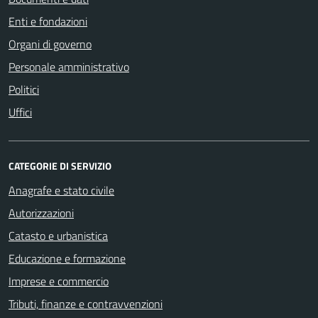
Enti e fondazioni
Organi di governo
Personale amministrativo
Politici
Uffici
CATEGORIE DI SERVIZIO
Anagrafe e stato civile
Autorizzazioni
Catasto e urbanistica
Educazione e formazione
Imprese e commercio
Tributi, finanze e contravvenzioni