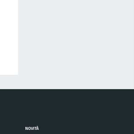
NOVITÀ