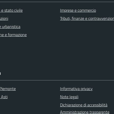
e stato civile
Imprese e commercio
zioni
Tributi, finanze e contravvenzion
 urbanistica
ne e formazione
I
 Piemonte
Informativa privacy
 Asti
Note legali
Dichiarazione di accessibilità
Amministrazione trasparente