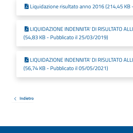
Liquidazione risultato anno 2016 (214,45 KB 
LIQUIDAZIONE INDENNITA' DI RISULTATO AL
(54,83 KB - Pubblicato il 25/03/2019)
LIQUIDAZIONE INDENNITA' DI RISULTATO AL
(56,74 KB - Pubblicato il 05/05/2021)
Indietro