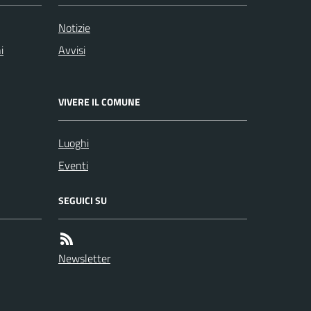
Notizie
i
Avvisi
VIVERE IL COMUNE
Luoghi
Eventi
SEGUICI SU
Newsletter