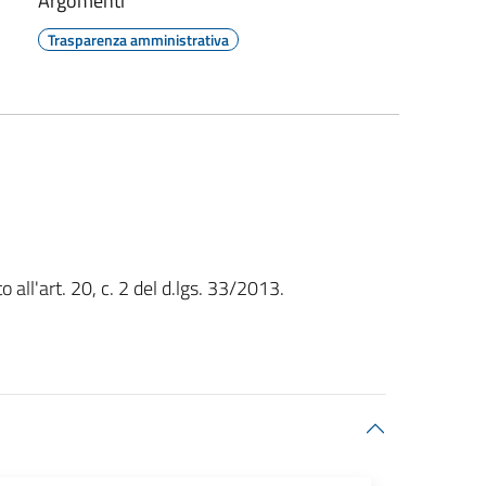
Argomenti
Trasparenza amministrativa
 all'art. 20, c. 2 del d.lgs. 33/2013.