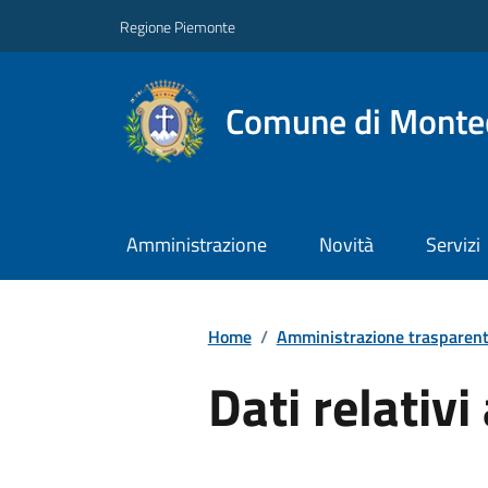
Regione Piemonte
Comune di Montec
Amministrazione
Novità
Servizi
Home
/
Amministrazione trasparen
Dati relativi