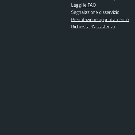
Leggi le FAQ
Segnalazione disservizio
Prenotazione appuntamento
Richiesta d'assistenza