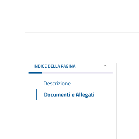
INDICE DELLA PAGINA
Descrizione
Documenti e Allegati