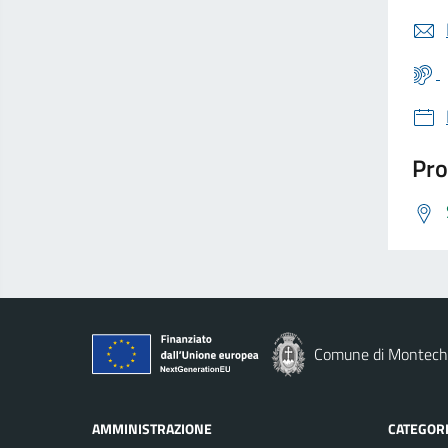
Pro
Comune di Montechi
AMMINISTRAZIONE
CATEGORI