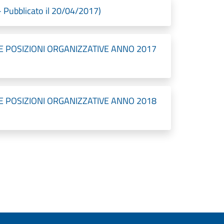
- Pubblicato il 20/04/2017)
LE POSIZIONI ORGANIZZATIVE ANNO 2017
LE POSIZIONI ORGANIZZATIVE ANNO 2018