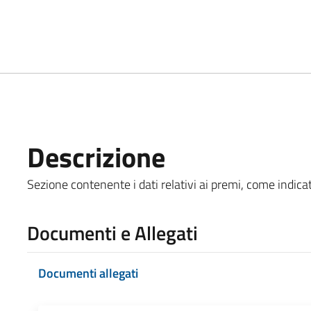
Descrizione
Sezione contenente i dati relativi ai premi, come indicato
Documenti e Allegati
Documenti allegati