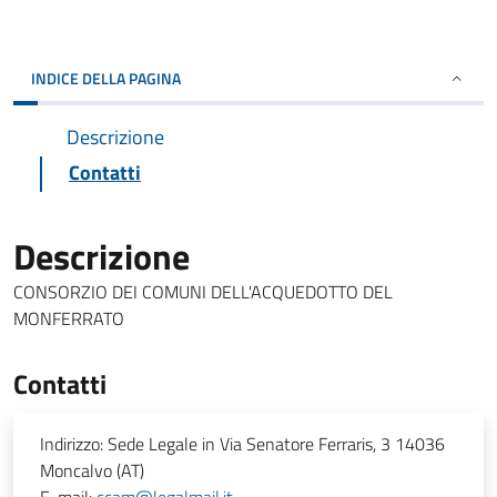
INDICE DELLA PAGINA
Descrizione
Contatti
Descrizione
CONSORZIO DEI COMUNI DELL'ACQUEDOTTO DEL
MONFERRATO
Contatti
Indirizzo:
Sede Legale in Via Senatore Ferraris, 3 14036
Moncalvo (AT)