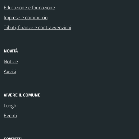
Educazione e formazione
Imprese e commercio
Tributi, finanze e contravvenzioni
NOVITÀ
Notizie
Avvisi
VIVERE IL COMUNE
Luoghi
Eventi
CONTATTI