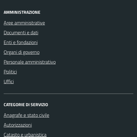
AMMINISTRAZIONE
Aree amministrative
Documenti e dati
Enti e fondazioni
Organi di governo
Personale amministrativo
Politici
Uffici
CATEGORIE DI SERVIZIO
Anagrafe e stato civile
Autorizzazioni
Catasto e urbanistica