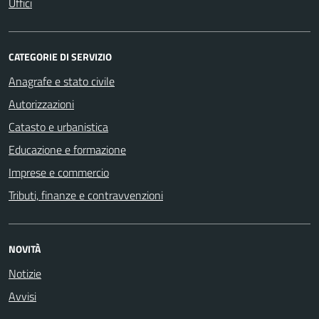
Uffici
CATEGORIE DI SERVIZIO
Anagrafe e stato civile
Autorizzazioni
Catasto e urbanistica
Educazione e formazione
Imprese e commercio
Tributi, finanze e contravvenzioni
NOVITÀ
Notizie
Avvisi