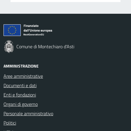
Comune di Montechiaro d'Asti
AMMINISTRAZIONE
Aree amministrative
Documenti e dati
Enti e fondazioni
Organi di governo
Personale amministrativo
Politici