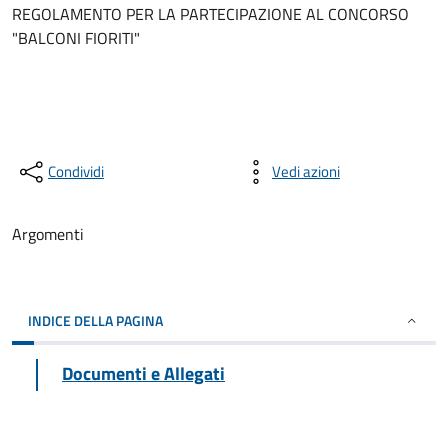
REGOLAMENTO PER LA PARTECIPAZIONE AL CONCORSO
"BALCONI FIORITI"
Condividi
Vedi azioni
Argomenti
INDICE DELLA PAGINA
Documenti e Allegati