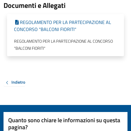
Documenti e Allegati
REGOLAMENTO PER LA PARTECIPAZIONE AL
CONCORSO "BALCONI FIORITI"
REGOLAMENTO PER LA PARTECIPAZIONE AL CONCORSO
"BALCONI FIORITI"
Indietro
Quanto sono chiare le informazioni su questa
pagina?