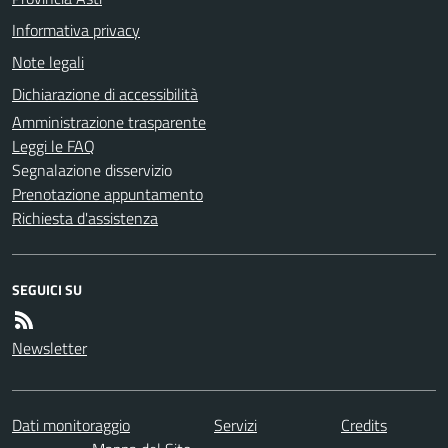
Informativa privacy
Note legali
Dichiarazione di accessibilità
Amministrazione trasparente
Leggi le FAQ
Segnalazione disservizio
Prenotazione appuntamento
Richiesta d'assistenza
SEGUICI SU
Newsletter
Dati monitoraggio
Servizi
Credits