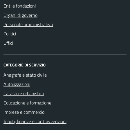
Enti e fondazioni
Organi di governo
Personale amministrativo
Politici
Uffici
CATEGORIE DI SERVIZIO
Anagrafe e stato civile
Autorizzazioni
Catasto e urbanistica
Educazione e formazione
Imprese e commercio
Tributi, finanze e contravvenzioni