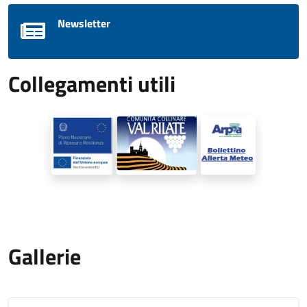
Newsletter
Collegamenti utili
Gallerie