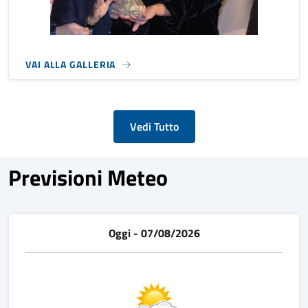
VAI ALLA GALLERIA
Vedi Tutto
Previsioni Meteo
Oggi - 07/08/2026