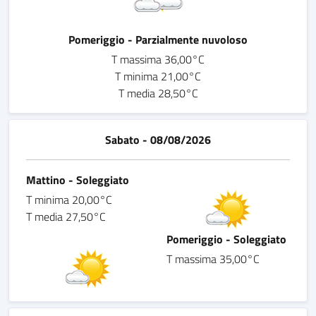
Pomeriggio - Parzialmente nuvoloso
T massima 36,00°C
T minima 21,00°C
T media 28,50°C
Sabato - 08/08/2026
Mattino - Soleggiato
T minima 20,00°C
T media 27,50°C
Pomeriggio - Soleggiato
T massima 35,00°C