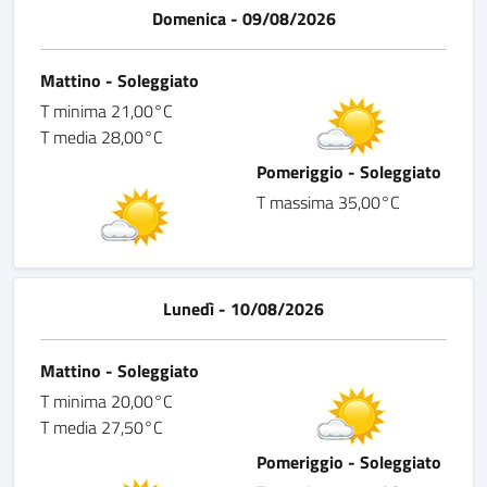
Domenica - 09/08/2026
Mattino - Soleggiato
T minima 21,00°C
T media 28,00°C
Pomeriggio - Soleggiato
T massima 35,00°C
Lunedì - 10/08/2026
Mattino - Soleggiato
T minima 20,00°C
T media 27,50°C
Pomeriggio - Soleggiato