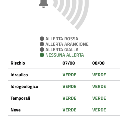
ALLERTA ROSSA
ALLERTA ARANCIONE
ALLERTA GIALLA
NESSUNA ALLERTA
Rischio
07/08
08/08
Idraulico
VERDE
VERDE
Idrogeologico
VERDE
VERDE
Temporali
VERDE
VERDE
Neve
VERDE
VERDE