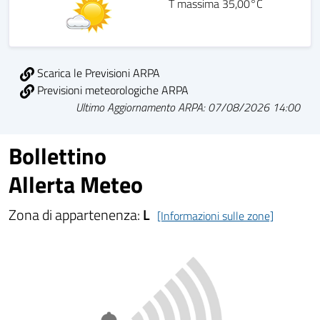
T massima 35,00°C
Scarica le Previsioni ARPA
Previsioni meteorologiche ARPA
Ultimo Aggiornamento ARPA: 07/08/2026 14:00
Bollettino
Allerta Meteo
Zona di appartenenza:
L
[Informazioni sulle zone]