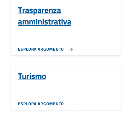
Trasparenza
amministrativa
ESPLORA ARGOMENTO
Turismo
ESPLORA ARGOMENTO