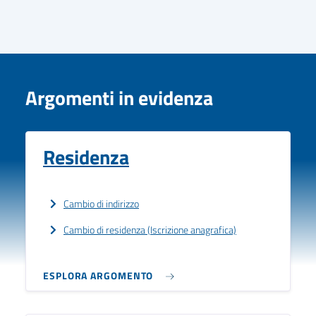
Argomenti in evidenza
Residenza
Cambio di indirizzo
Cambio di residenza (Iscrizione anagrafica)
ESPLORA ARGOMENTO