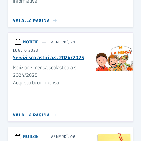
Informativa
VAI ALLA PAGINA
NOTIZIE
VENERDÌ, 21
LUGLIO 2023
Servizi scolastici a.s. 2024/2025
Iscrizione mensa scolastica a.s.
2024/2025
Acquisto buoni mensa
VAI ALLA PAGINA
NOTIZIE
VENERDÌ, 06