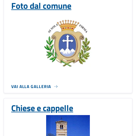
Foto dal comune
VAI ALLA GALLERIA
Chiese e cappelle