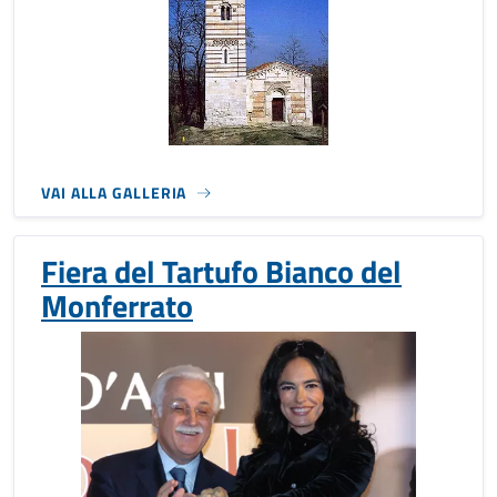
VAI ALLA GALLERIA
Fiera del Tartufo Bianco del
Monferrato