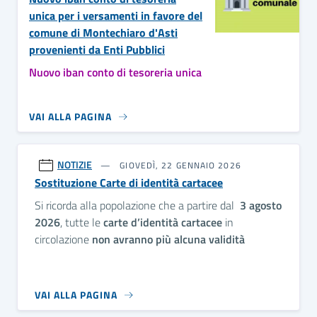
unica per i versamenti in favore del
comune di Montechiaro d'Asti
provenienti da Enti Pubblici
Nuovo iban conto di tesoreria unica
VAI ALLA PAGINA
NOTIZIE
GIOVEDÌ, 22 GENNAIO 2026
Sostituzione Carte di identità cartacee
Si ricorda alla popolazione che a partire dal
3 agosto
2026
, tutte le
carte d’identità cartacee
in
circolazione
non avranno più alcuna validità
VAI ALLA PAGINA