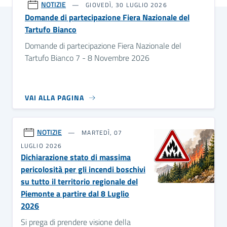
NOTIZIE
GIOVEDÌ, 30 LUGLIO 2026
Domande di partecipazione Fiera Nazionale del
Tartufo Bianco
Domande di partecipazione Fiera Nazionale del
Tartufo Bianco 7 - 8 Novembre 2026
VAI ALLA PAGINA
NOTIZIE
MARTEDÌ, 07
LUGLIO 2026
Dichiarazione stato di massima
pericolosità per gli incendi boschivi
su tutto il territorio regionale del
Piemonte a partire dal 8 Luglio
2026
Si prega di prendere visione della