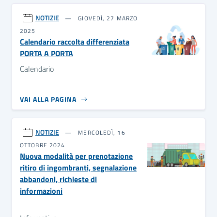
NOTIZIE
GIOVEDÌ, 27 MARZO
2025
Calendario raccolta differenziata
PORTA A PORTA
Calendario
VAI ALLA PAGINA
NOTIZIE
MERCOLEDÌ, 16
OTTOBRE 2024
Nuova modalità per prenotazione
ritiro di ingombranti, segnalazione
abbandoni, richieste di
informazioni