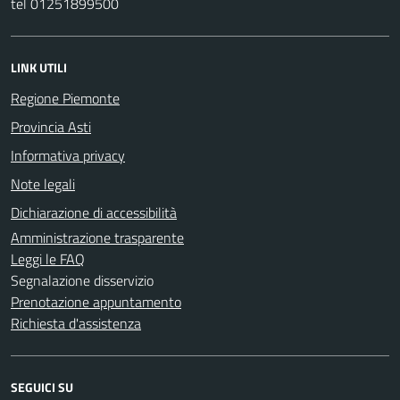
tel 01251899500
LINK UTILI
Regione Piemonte
Provincia Asti
Informativa privacy
Note legali
Dichiarazione di accessibilità
Amministrazione trasparente
Leggi le FAQ
Segnalazione disservizio
Prenotazione appuntamento
Richiesta d'assistenza
SEGUICI SU