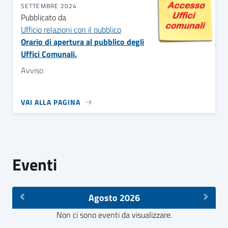
SETTEMBRE 2024
Pubblicato da
Ufficio relazioni con il pubblico
Orario di apertura al pubblico degli
Uffici Comunali.
Avviso
VAI ALLA PAGINA
Eventi
Agosto 2026
Non ci sono eventi da visualizzare.