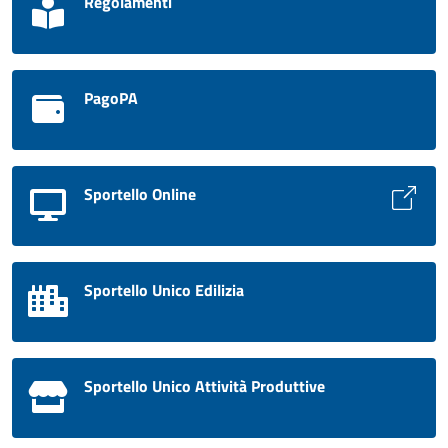
Regolamenti
PagoPA
Sportello Online
Sportello Unico Edilizia
Sportello Unico Attività Produttive