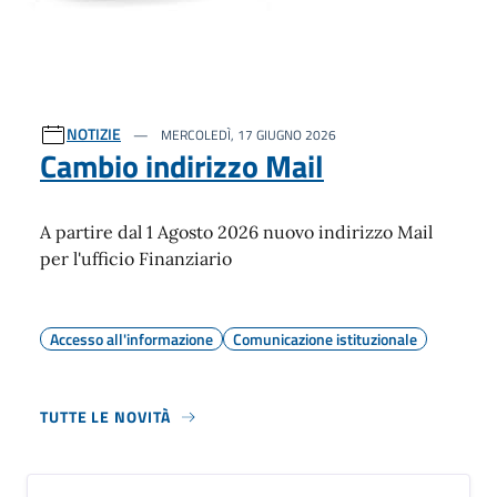
NOTIZIE
MERCOLEDÌ, 17 GIUGNO 2026
Cambio indirizzo Mail
A partire dal 1 Agosto 2026 nuovo indirizzo Mail
per l'ufficio Finanziario
Accesso all'informazione
Comunicazione istituzionale
TUTTE LE NOVITÀ