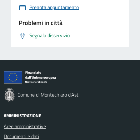
Prenota appuntamento
Problemi in città
Segnala disservizio
Comune di Montechiaro d'Asti
AMMINISTRAZIONE
Aree amministrative
Documenti e dati