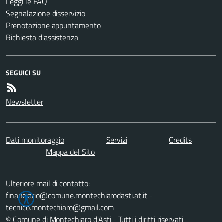
Leggi le FAQ
Segnalazione disservizio
Prenotazione appuntamento
Richiesta d'assistenza
SEGUICI SU
Newsletter
Dati monitoraggio
Servizi
Credits
Mappa del Sito
Ulteriore mail di contatto:
finanziario@comune.montechiarodasti.at.it -
tecnico.montechiaro@gmail.com
© Comune di Montechiaro d'Asti - Tutti i diritti riservati