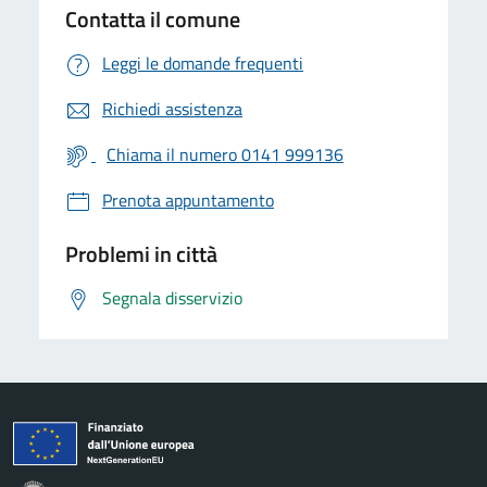
Contatta il comune
Leggi le domande frequenti
Richiedi assistenza
Chiama il numero 0141 999136
Prenota appuntamento
Problemi in città
Segnala disservizio