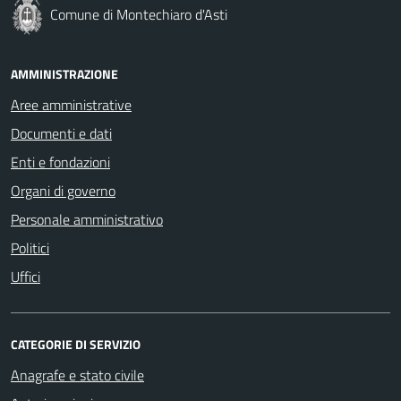
Comune di Montechiaro d'Asti
AMMINISTRAZIONE
Aree amministrative
Documenti e dati
Enti e fondazioni
Organi di governo
Personale amministrativo
Politici
Uffici
CATEGORIE DI SERVIZIO
Anagrafe e stato civile