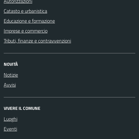
Autorizzazioni
Catasto e urbanistica
Educazione e formazione
Imprese e commercio
Tributi, finanze e contravvenzioni
NOVITÀ
Notizie
Avvisi
VIVERE IL COMUNE
Luoghi
Eventi