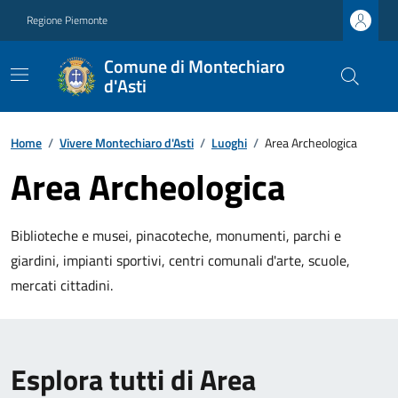
Regione Piemonte
Comune di Montechiaro
d'Asti
Home
/
Vivere Montechiaro d'Asti
/
Luoghi
/
Area Archeologica
Area Archeologica
Biblioteche e musei, pinacoteche, monumenti, parchi e
giardini, impianti sportivi, centri comunali d'arte, scuole,
mercati cittadini.
Esplora tutti di Area