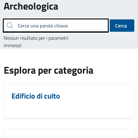
Archeologica
Cerca una parola chiave
Cerca
Nessun risultato per i parametri
immessi!
Esplora per categoria
Edificio di culto